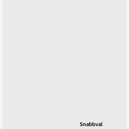
Snabbval