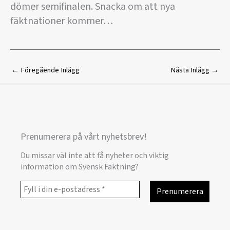
dömer semifinalen. Snacka om att nya
fäktnationer kommer…
←
Föregående Inlägg
Nästa Inlägg
→
Prenumerera på vårt nyhetsbrev!
Du missar väl inte att få nyheter och viktig
information om Svensk Fäktning?