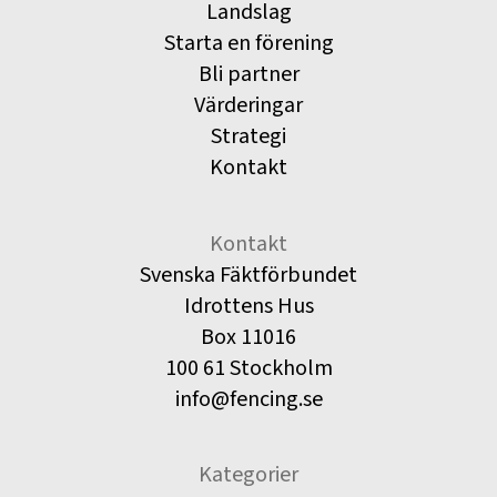
Landslag
Starta en förening
Bli partner
Värderingar
Strategi
Kontakt
Kontakt
Svenska Fäktförbundet
Idrottens Hus
Box 11016
100 61 Stockholm
info@fencing.se
Kategorier