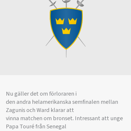
Nu gäller det om förloraren i
den andra helamerikanska semfinalen mellan
Zagunis och Ward klarar att
vinna matchen om bronset. Intressant att unge
Papa Touré från Senegal