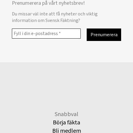
Prenumerera på vårt nyhetsbrev!
Du missar väl inte att få nyheter och viktig
information om Svensk Fäktning?
Snabbval
Börja fäkta
Bli medlem