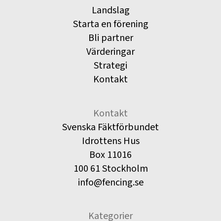
Landslag
Starta en förening
Bli partner
Värderingar
Strategi
Kontakt
Kontakt
Svenska Fäktförbundet
Idrottens Hus
Box 11016
100 61 Stockholm
info@fencing.se
Kategorier