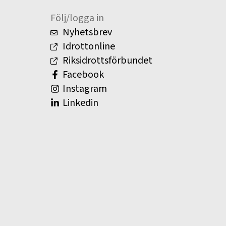
Följ/logga in
Nyhetsbrev
Idrottonline
Riksidrottsförbundet
Facebook
Instagram
Linkedin