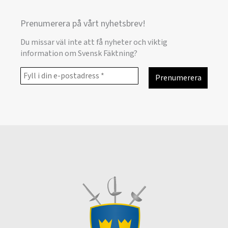
Prenumerera på vårt nyhetsbrev!
Du missar väl inte att få nyheter och viktig
information om Svensk Fäktning?