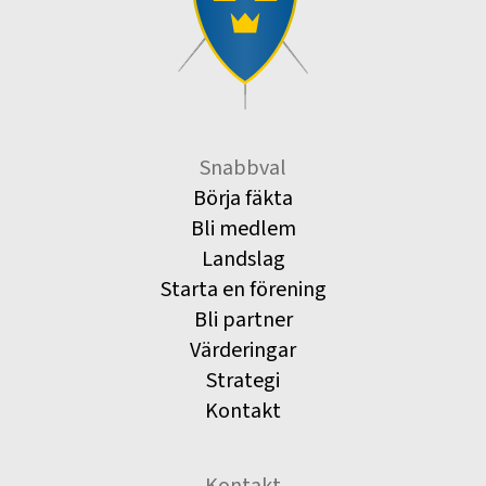
Snabbval
Börja fäkta
Bli medlem
Landslag
Starta en förening
Bli partner
Värderingar
Strategi
Kontakt
Kontakt