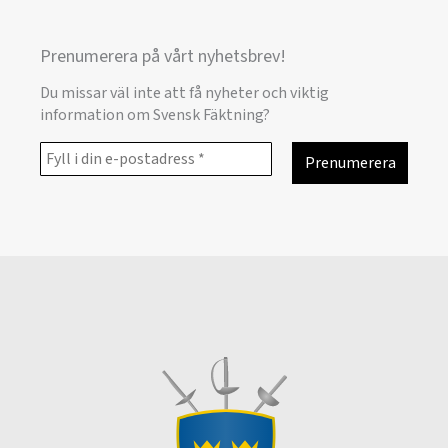
Prenumerera på vårt nyhetsbrev!
Du missar väl inte att få nyheter och viktig
information om Svensk Fäktning?