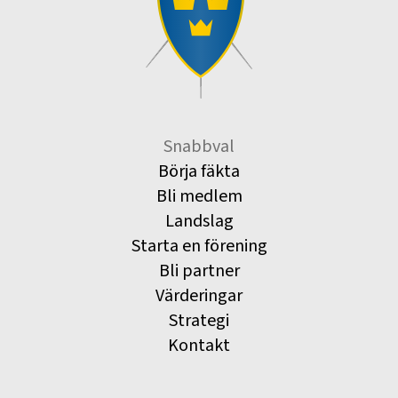
Snabbval
Börja fäkta
Bli medlem
Landslag
Starta en förening
Bli partner
Värderingar
Strategi
Kontakt