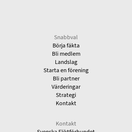
Snabbval
Börja fäkta
Bli medlem
Landslag
Starta en förening
Bli partner
Värderingar
Strategi
Kontakt
Kontakt
Svenska Fäktförbundet