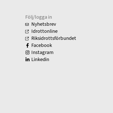
Följ/logga in
Nyhetsbrev
Idrottonline
Riksidrottsförbundet
Facebook
Instagram
Linkedin