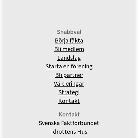
Snabbval
Börja fäkta
Bli medlem
Landslag
Starta en förening
Bli partner
Värderingar
Strategi
Kontakt
Kontakt
Svenska Fäktförbundet
Idrottens Hus