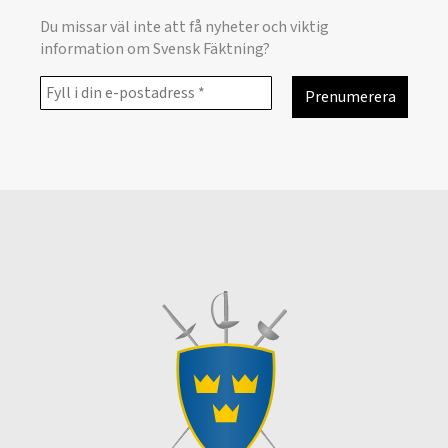
Du missar väl inte att få nyheter och viktig
information om Svensk Fäktning?