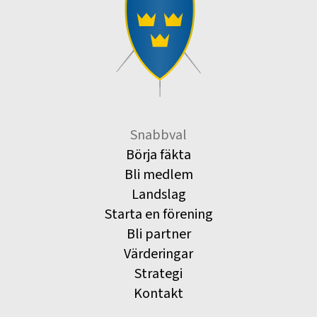
Snabbval
Börja fäkta
Bli medlem
Landslag
Starta en förening
Bli partner
Värderingar
Strategi
Kontakt