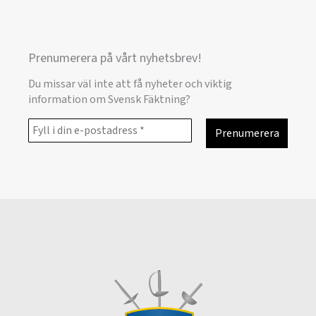
Prenumerera på vårt nyhetsbrev!
Du missar väl inte att få nyheter och viktig
information om Svensk Fäktning?