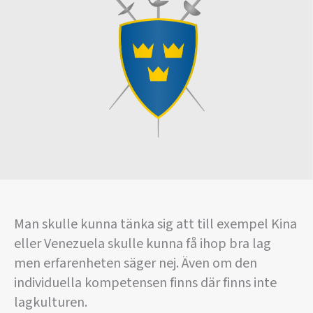
Man skulle kunna tänka sig att till exempel Kina
eller Venezuela skulle kunna få ihop bra lag
men erfarenheten säger nej. Även om den
individuella kompetensen finns där finns inte
lagkulturen.