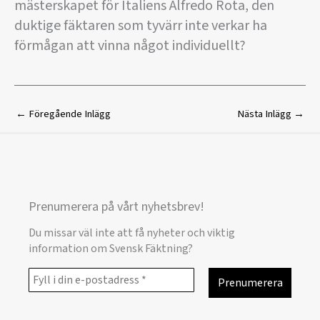
mästerskapet för Italiens Alfredo Rota, den
duktige fäktaren som tyvärr inte verkar ha
förmågan att vinna något individuellt?
←
Föregående Inlägg
Nästa Inlägg
→
Prenumerera på vårt nyhetsbrev!
Du missar väl inte att få nyheter och viktig
information om Svensk Fäktning?