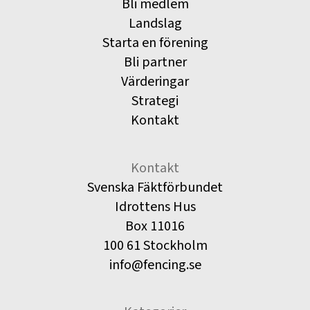
Bli medlem
Landslag
Starta en förening
Bli partner
Värderingar
Strategi
Kontakt
Kontakt
Svenska Fäktförbundet
Idrottens Hus
Box 11016
100 61 Stockholm
info@fencing.se