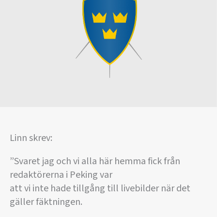
Linn skrev:
”Svaret jag och vi alla här hemma fick från
redaktörerna i Peking var
att vi inte hade tillgång till livebilder när det
gäller fäktningen.