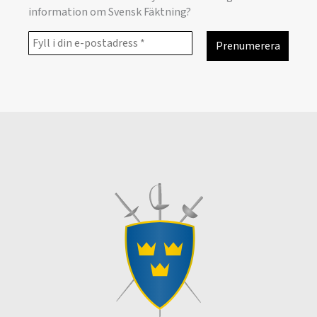
information om Svensk Fäktning?