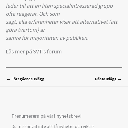
leder till att en liten specialintresserad grupp
ofta reagerar. Och som
sagt, alla erfarenheter visar att alternativet (att
göra tvärtom) är
sämre för majoriteten av publiken.
Läs mer på SVT:s forum
←
Föregående Inlägg
Nästa Inlägg
→
Prenumerera på vårt nyhetsbrev!
Du missar väl inte att få nyheter och viktig