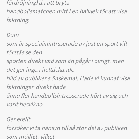
fördröjning) än att bryta
handbollsmatchen mitt i en halvlek för att visa
fäktning.
Dom
som är specialinintrsserade av just en sport vill
förstås se den
sporten direkt vad som än pågår i övrigt, men
det ger ingen heltäckande
bild av publikens önskemål. Hade vi kunnat visa
fäktningen direkt hade
ännu fler handbollsintresserade hört av sig och
varit besvikna.
Generellt
försöker vi ta hänsyn till så stor del av publiken
som möjligt, vilket