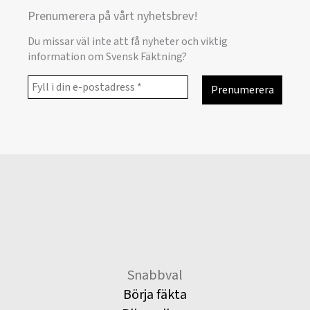
Prenumerera på vårt nyhetsbrev!
Du missar väl inte att få nyheter och viktig
information om Svensk Fäktning?
Snabbval
Börja fäkta