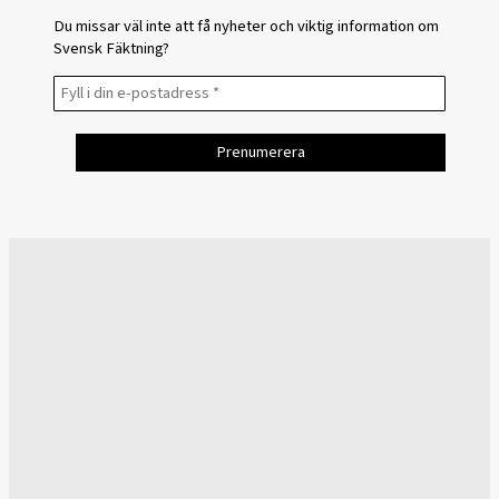
Du missar väl inte att få nyheter och viktig information om
Svensk Fäktning?