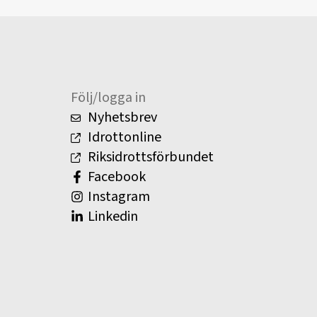
Följ/logga in
Nyhetsbrev
Idrottonline
Riksidrottsförbundet
Facebook
Instagram
Linkedin