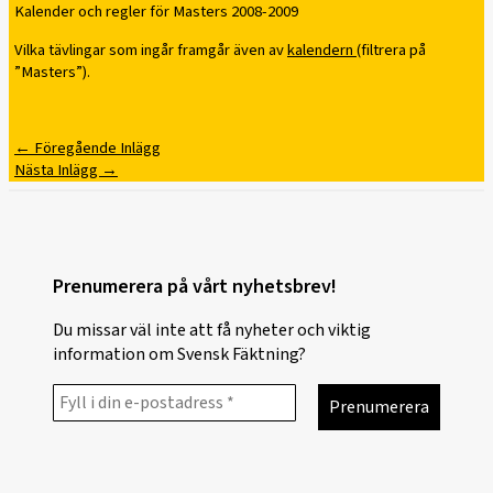
Kalender och regler för Masters 2008-2009
Vilka tävlingar som ingår framgår även av
kalendern
(filtrera på
”Masters”).
←
Föregående Inlägg
Nästa Inlägg
→
Prenumerera på vårt nyhetsbrev!
Du missar väl inte att få nyheter och viktig
information om Svensk Fäktning?