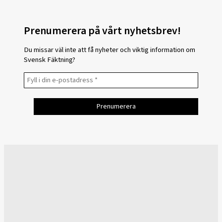
Prenumerera på vårt nyhetsbrev!
Du missar väl inte att få nyheter och viktig information om
Svensk Fäktning?