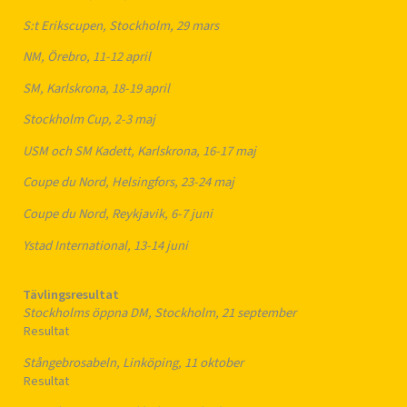
S:t Erikscupen, Stockholm, 29 mars
NM, Örebro, 11-12 april
SM, Karlskrona, 18-19 april
Stockholm Cup, 2-3 maj
USM och SM Kadett, Karlskrona, 16-17 maj
Coupe du Nord, Helsingfors, 23-24 maj
Coupe du Nord, Reykjavik, 6-7 juni
Ystad International, 13-14 juni
Tävlingsresultat
Stockholms öppna DM, Stockholm, 21 september
Resultat
Stångebrosabeln, Linköping, 11 oktober
Resultat