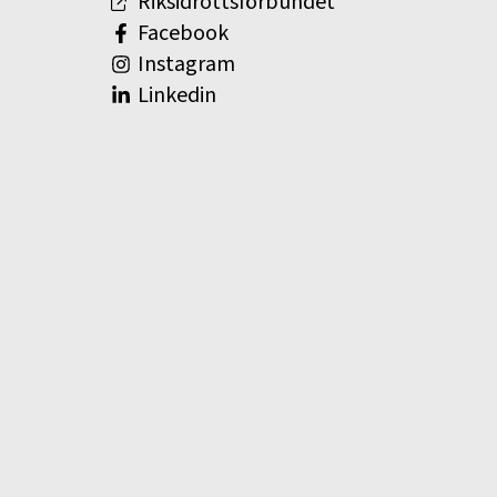
Riksidrottsförbundet
Facebook
Instagram
Linkedin