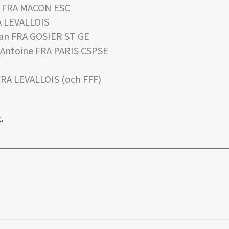
 FRA MACON ESC
 LEVALLOIS
an FRA GOSIER ST GE
ntoine FRA PARIS CSPSE
RA LEVALLOIS (och FFF)
.