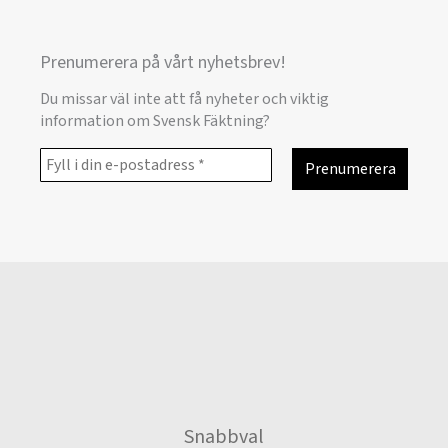
Prenumerera på vårt nyhetsbrev!
Du missar väl inte att få nyheter och viktig
information om Svensk Fäktning?
Snabbval