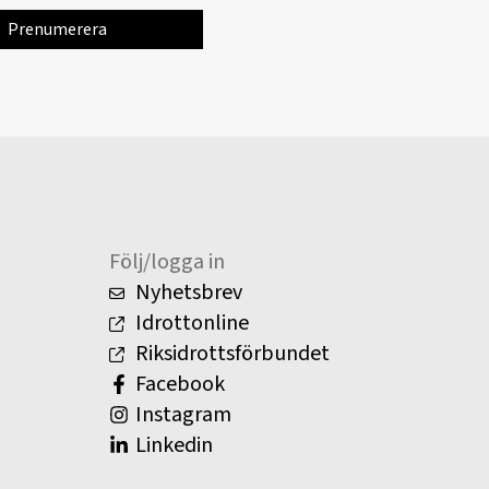
Följ/logga in
Nyhetsbrev
Idrottonline
Riksidrottsförbundet
Facebook
Instagram
Linkedin