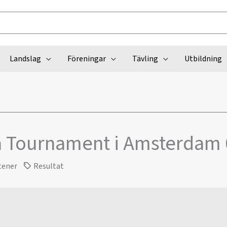
Landslag
Föreningar
Tävling
Utbildning
a Tournament i Amsterdam
tener
Resultat