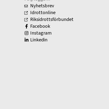
Nyhetsbrev
Idrottonline
Riksidrottsförbundet
Facebook
Instagram
Linkedin