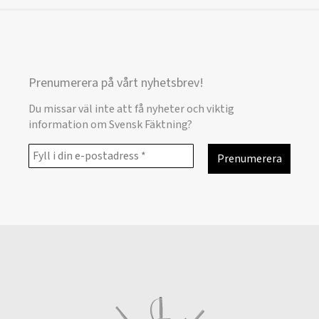
Prenumerera på vårt nyhetsbrev!
Du missar väl inte att få nyheter och viktig
information om Svensk Fäktning?