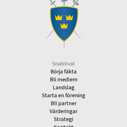
Snabbval
Börja fäkta
Bli medlem
Landslag
Starta en förening
Bli partner
Värderingar
Strategi