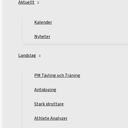
Aktuellt
Kalender
Nyheter
Landslag
PM Tävling och Träning
Antidoping
Stark idrottare
Athlete Analyzer