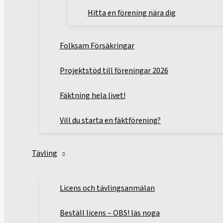
Hitta en förening nära dig
Folksam Försäkringar
Projektstöd till föreningar 2026
Fäktning hela livet!
Vill du starta en fäktförening?
Tävling
Licens och tävlingsanmälan
Beställ licens – OBS! läs noga