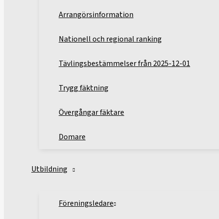
Arrangörsinformation
Nationell och regional ranking
Tävlingsbestämmelser från 2025-12-01
Trygg fäktning
Övergångar fäktare
Domare
Utbildning
Föreningsledare