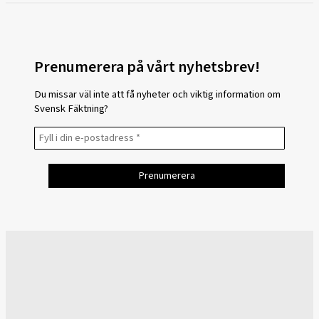
Prenumerera på vårt nyhetsbrev!
Du missar väl inte att få nyheter och viktig information om
Svensk Fäktning?