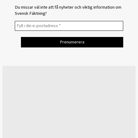
Du missar väl inte att få nyheter och viktig information om
Svensk Fäktning?