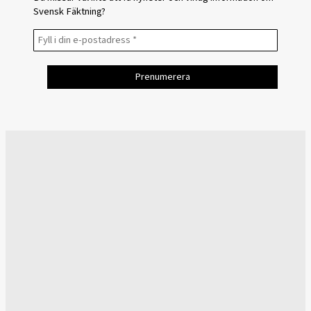
Svensk Fäktning?