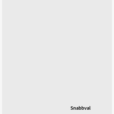
Snabbval