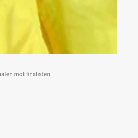
nalen mot finalisten