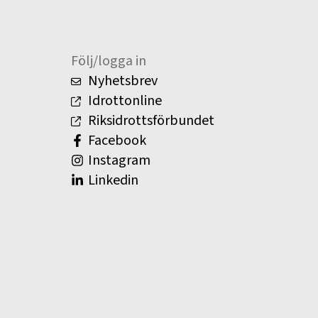
Följ/logga in
Nyhetsbrev
Idrottonline
Riksidrottsförbundet
Facebook
Instagram
Linkedin