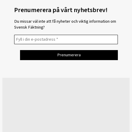
Prenumerera på vårt nyhetsbrev!
Du missar väl inte att få nyheter och viktig information om
Svensk Fäktning?