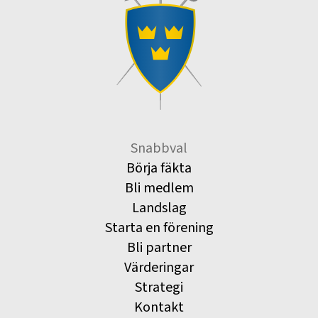
Snabbval
Börja fäkta
Bli medlem
Landslag
Starta en förening
Bli partner
Värderingar
Strategi
Kontakt