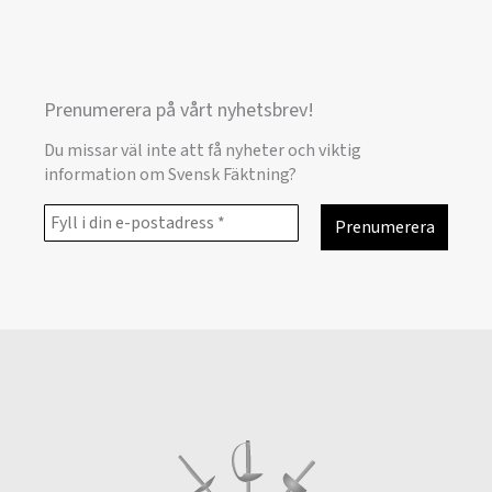
Prenumerera på vårt nyhetsbrev!
Du missar väl inte att få nyheter och viktig
information om Svensk Fäktning?