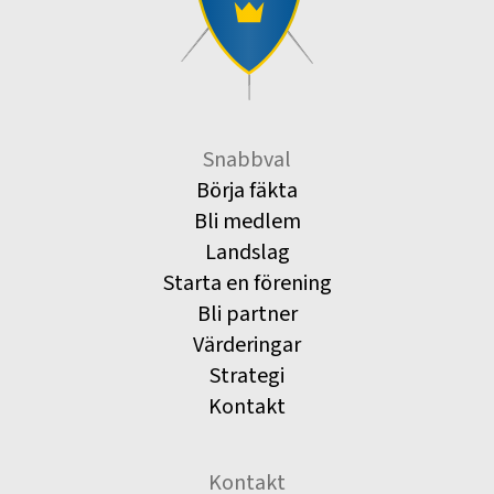
Snabbval
Börja fäkta
Bli medlem
Landslag
Starta en förening
Bli partner
Värderingar
Strategi
Kontakt
Kontakt