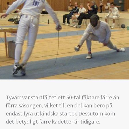
Tyvärr var startfältet ett 50-tal fäktare färre än
förra säsongen, vilket till en del kan bero på
endast fyra utländska starter. Dessutom kom
det betydligt färre kadetter är tidigare.