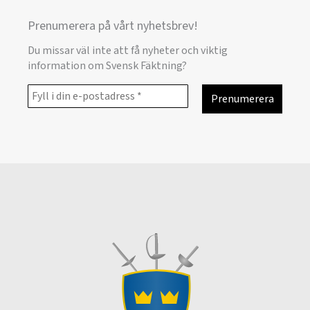
Prenumerera på vårt nyhetsbrev!
Du missar väl inte att få nyheter och viktig
information om Svensk Fäktning?