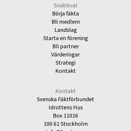
Snabbval
Börja fäkta
Bli medlem
Landslag
Starta en förening
Bli partner
Värderingar
Strategi
Kontakt
Kontakt
Svenska Fäktförbundet
Idrottens Hus
Box 11016
100 61 Stockholm