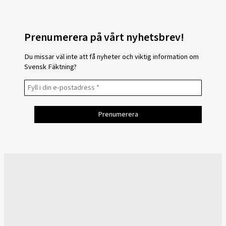
Prenumerera på vårt nyhetsbrev!
Du missar väl inte att få nyheter och viktig information om
Svensk Fäktning?