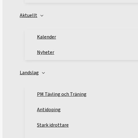
Aktuellt
Kalender
Nyheter
Landslag
PM Tävling och Träning
Antidoping
Stark idrottare