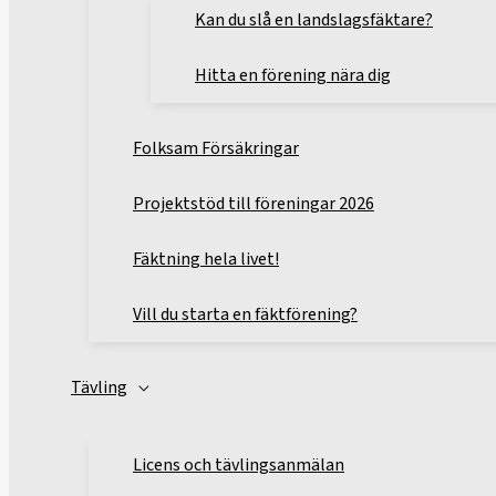
Kan du slå en landslagsfäktare?
Hitta en förening nära dig
Folksam Försäkringar
Projektstöd till föreningar 2026
Fäktning hela livet!
Vill du starta en fäktförening?
Tävling
Licens och tävlingsanmälan