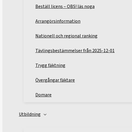
Beställ licens – OBS! läs noga
Arrangörsinformation
Nationell och regional ranking
Tävlingsbestämmelser från 2025-12-01
Trygg fäktning
Övergångar fäktare
Domare
Utbildning