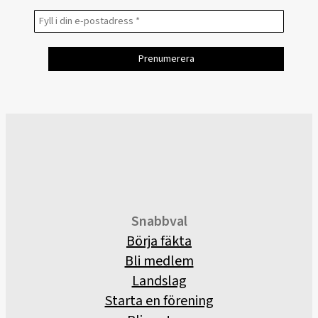
Snabbval
Börja fäkta
Bli medlem
Landslag
Starta en förening