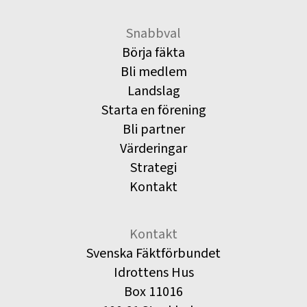
Snabbval
Börja fäkta
Bli medlem
Landslag
Starta en förening
Bli partner
Värderingar
Strategi
Kontakt
Kontakt
Svenska Fäktförbundet
Idrottens Hus
Box 11016