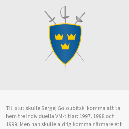
Till slut skulle Sergej Goloubitski komma att ta
hem tre individuella VM-titlar: 1997. 1998 och
1999. Men han skulle aldrig komma närmare ett