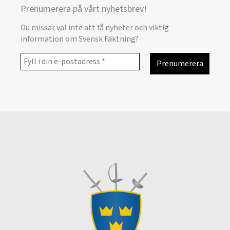
Prenumerera på vårt nyhetsbrev!
Du missar väl inte att få nyheter och viktig
information om Svensk Fäktning?