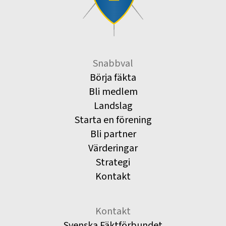
Snabbval
Börja fäkta
Bli medlem
Landslag
Starta en förening
Bli partner
Värderingar
Strategi
Kontakt
Kontakt
Svenska Fäktförbundet