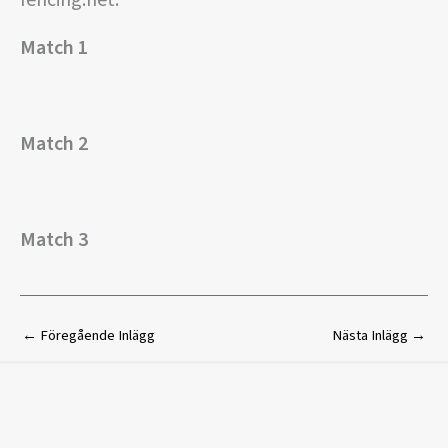
Match 1
Match 2
Match 3
←
Föregående Inlägg
Nästa Inlägg
→