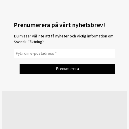
Prenumerera på vårt nyhetsbrev!
Du missar väl inte att få nyheter och viktig information om
Svensk Fäktning?