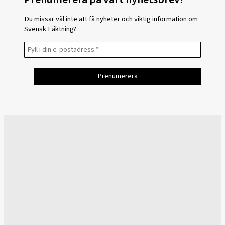
Du missar väl inte att få nyheter och viktig information om
Svensk Fäktning?