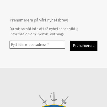
Prenumerera på vårt nyhetsbrev!
Du missar väl inte att få nyheter och viktig
information om Svensk Fäktning?