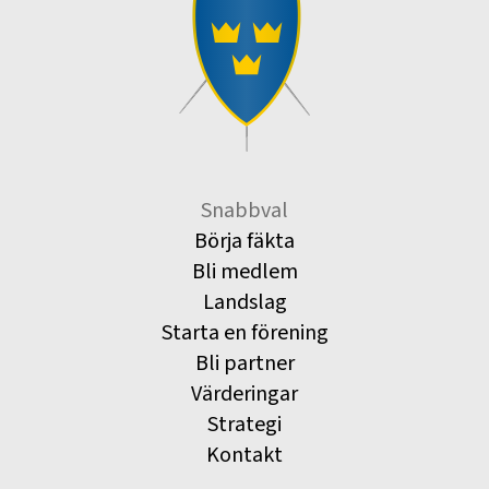
Snabbval
Börja fäkta
Bli medlem
Landslag
Starta en förening
Bli partner
Värderingar
Strategi
Kontakt