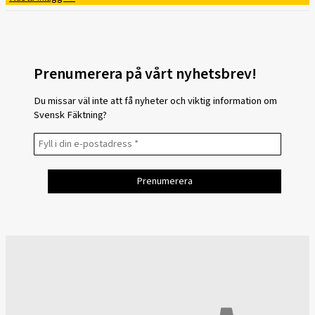
Prenumerera på vårt nyhetsbrev!
Du missar väl inte att få nyheter och viktig information om
Svensk Fäktning?