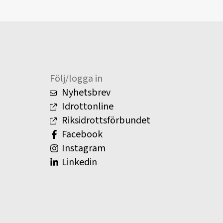
Följ/logga in
Nyhetsbrev
Idrottonline
Riksidrottsförbundet
Facebook
Instagram
Linkedin