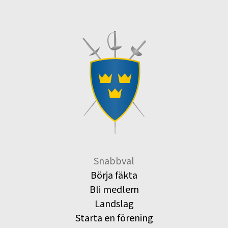
Snabbval
Börja fäkta
Bli medlem
Landslag
Starta en förening