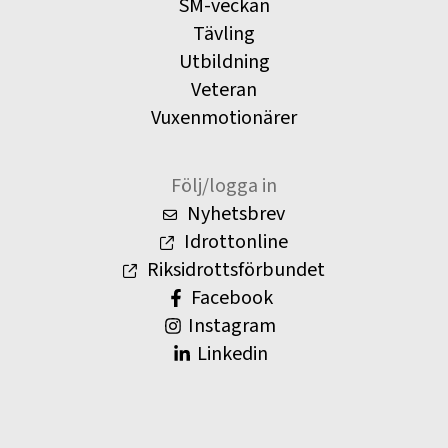
SM-veckan
Tävling
Utbildning
Veteran
Vuxenmotionärer
Följ/logga in
Nyhetsbrev
Idrottonline
Riksidrottsförbundet
Facebook
Instagram
Linkedin