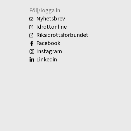
Följ/logga in
Nyhetsbrev
Idrottonline
Riksidrottsförbundet
Facebook
Instagram
Linkedin