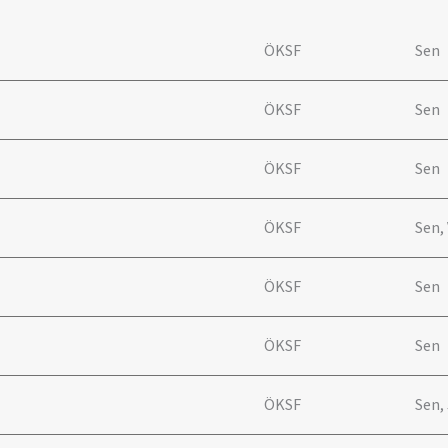
ÖKSF
Sen
ÖKSF
Sen
ÖKSF
Sen
ÖKSF
Sen,
ÖKSF
Sen
ÖKSF
Sen
ÖKSF
Sen,