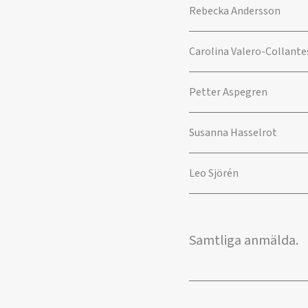
Rebecka Andersson
Carolina Valero-Collante
Petter Aspegren
Susanna Hasselrot
Leo Sjörén
Samtliga anmälda.