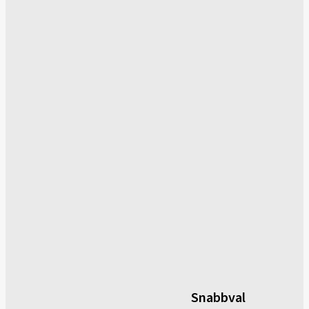
Snabbval