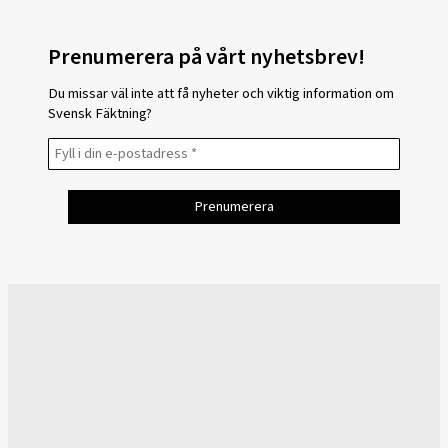
Prenumerera på vårt nyhetsbrev!
Du missar väl inte att få nyheter och viktig information om
Svensk Fäktning?