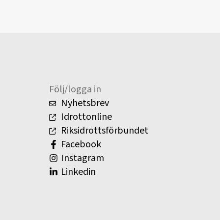
Följ/logga in
Nyhetsbrev
Idrottonline
Riksidrottsförbundet
Facebook
Instagram
Linkedin