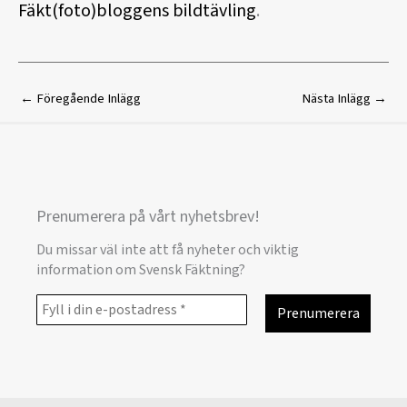
Fäkt(foto)bloggens bildtävling
.
←
Föregående Inlägg
Nästa Inlägg
→
Prenumerera på vårt nyhetsbrev!
Du missar väl inte att få nyheter och viktig
information om Svensk Fäktning?