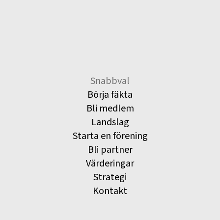
Snabbval
Börja fäkta
Bli medlem
Landslag
Starta en förening
Bli partner
Värderingar
Strategi
Kontakt