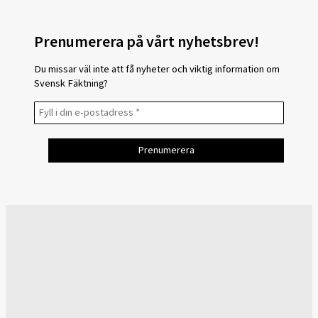
Prenumerera på vårt nyhetsbrev!
Du missar väl inte att få nyheter och viktig information om
Svensk Fäktning?